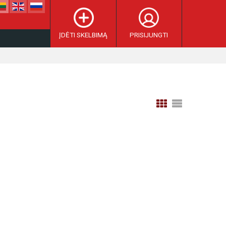
ĮDĖTI SKELBIMĄ
PRISIJUNGTI