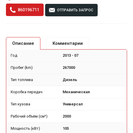
860196711
ОТПРАВИТЬ ЗАПРОС
Описание
Комментарии
Год
2013 - 07
Пробег (km)
267000
Тип топлива
Дизель
Коробка передач
Механическая
Тип кузова
Универсал
Рабочий объём (см³)
2000
Мощность (кВт)
105