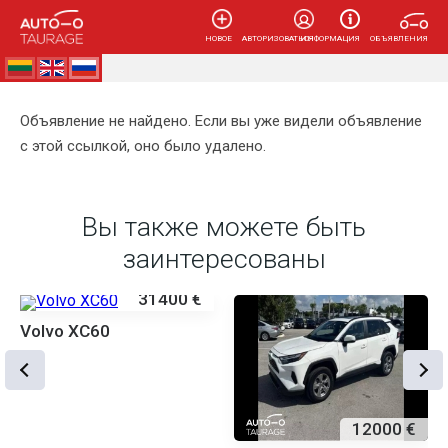
НОВОЕ
АВТОРИЗОВАТЬСЯ
ИНФОРМАЦИЯ
ОБЪЯВЛЕНИЯ
AUTOTAURAGĖ
Объявление не найдено. Если вы уже видели объявление
с этой ссылкой, оно было удалено.
Вы также можете быть
заинтересованы
31400 €
Volvo XC60
12000 €