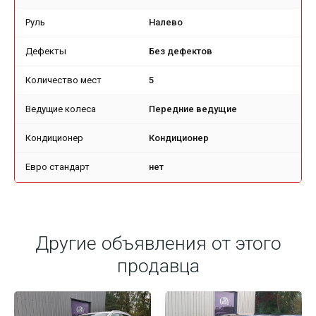
Руль
Налево
Дефекты
Без дефектов
Количество мест
5
Ведущие колеса
Передние ведущие
Кондиционер
Кондиционер
Евро стандарт
нет
Другие объявления от этого
продавца