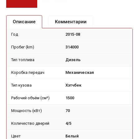
Описание
Комментарии
Год
2015-08
Пробег (km)
314000
Тип топлива
Дизель
Коробка передач
Механическая
Тип кузова
Хэтчбек
Рабочий объём (см³)
1500
Мощность (кВт)
70
Количество дверей
4/5
Цвет
Белый