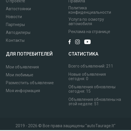
О проекте
Правила
Политика
Автостоянки
конфиденциальности
Новости
Услуга по осмотру
автомобиля
Партнеры
Реклама на странице
Автодилеры
Контакты
ДЛЯ ПОТРЕБИТЕЛЕЙ
СТАТИСТИКА
Всего объявлений:
211
Мои объявления
Новые объявления
Мои любимые
сегодня:
0
Разместить объявление
Объявления обновлены
Моя информация
сегодня:
15
Объявления обновлены на
этой неделе:
51
2019 - 2026 © Все права защищены "autoTaurage.lt"