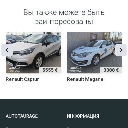
Вы также можете быть
заинтересованы
5555 €
3388 €
Renault Captur
Renault Megane
AUTOTAURAGĖ
ИНФОРМАЦИЯ