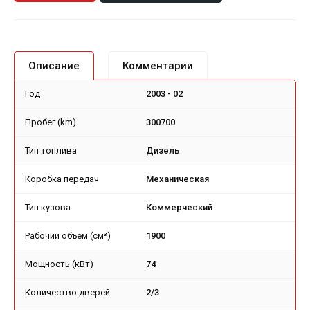
Описание
Комментарии
Год
2003 - 02
Пробег (km)
300700
Тип топлива
Дизель
Коробка передач
Механическая
Тип кузова
Коммерческий
Рабочий объём (см³)
1900
Мощность (кВт)
74
Количество дверей
2/3