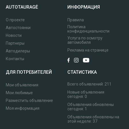
AUTOTAURAGĖ
ИНФОРМАЦИЯ
О проекте
Правила
Политика
Автостоянки
конфиденциальности
Новости
Услуга по осмотру
автомобиля
Партнеры
Реклама на странице
Автодилеры
Контакты
ДЛЯ ПОТРЕБИТЕЛЕЙ
СТАТИСТИКА
Всего объявлений:
211
Мои объявления
Новые объявления
Мои любимые
сегодня:
0
Разместить объявление
Объявления обновлены
Моя информация
сегодня:
1
Объявления обновлены на
этой неделе:
37