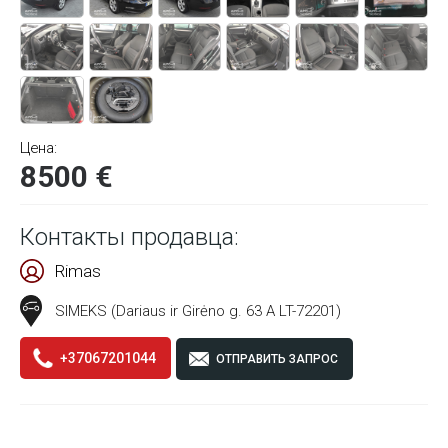
Цена:
8500 €
Контакты продавца:
Rimas
SIMEKS (Dariaus ir Girėno g. 63 A LT-72201)
+37067201044
ОТПРАВИТЬ ЗАПРОС