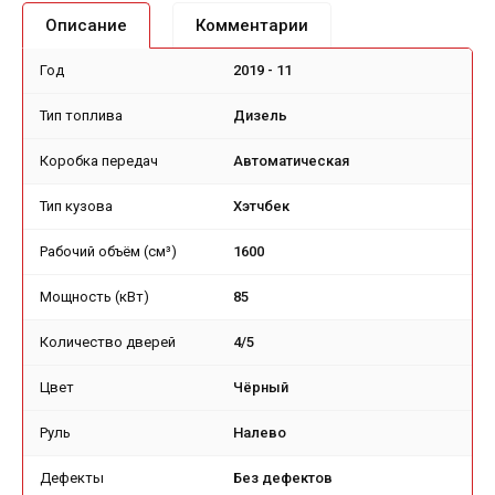
Описание
Комментарии
Год
2019 - 11
Тип топлива
Дизель
Коробка передач
Автоматическая
Тип кузова
Хэтчбек
Рабочий объём (см³)
1600
Мощность (кВт)
85
Количество дверей
4/5
Цвет
Чёрный
Руль
Налево
Дефекты
Без дефектов